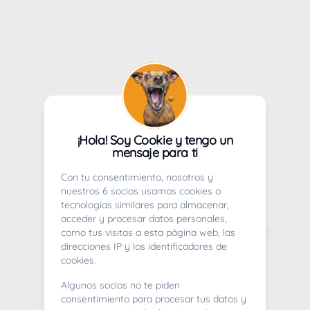
¡Hola! Soy Cookie y tengo un
mensaje para ti
Con tu consentimiento, nosotros y
nuestros 6 socios usamos cookies o
tecnologías similares para almacenar,
acceder y procesar datos personales,
como tus visitas a esta página web, las
direcciones IP y los identificadores de
cookies.
Algunos socios no te piden
consentimiento para procesar tus datos y