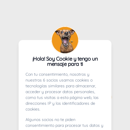
¡Hola! Soy Cookie y tengo un
mensaje para ti
Con tu consentimiento, nosotros y
nuestros 6 socios usamos cookies o
tecnologías similares para almacenar,
acceder y procesar datos personales,
como tus visitas a esta página web, las
direcciones IP y los identificadores de
cookies.
Algunos socios no te piden
consentimiento para procesar tus datos y