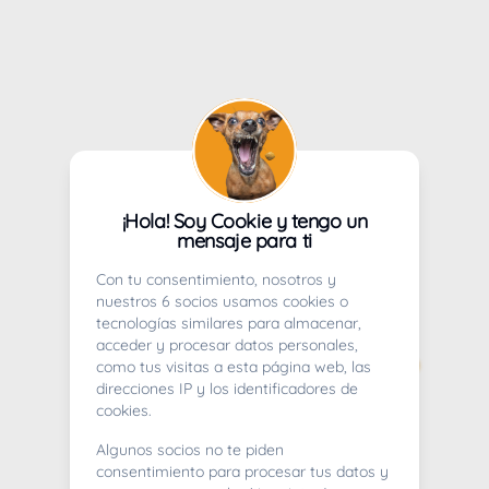
¡Hola! Soy Cookie y tengo un
mensaje para ti
Con tu consentimiento, nosotros y
nuestros 6 socios usamos cookies o
tecnologías similares para almacenar,
acceder y procesar datos personales,
como tus visitas a esta página web, las
direcciones IP y los identificadores de
cookies.
Algunos socios no te piden
consentimiento para procesar tus datos y