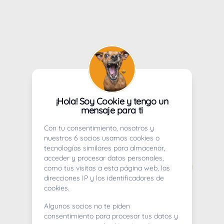
¡Hola! Soy Cookie y tengo un
mensaje para ti
Con tu consentimiento, nosotros y
nuestros 6 socios usamos cookies o
tecnologías similares para almacenar,
acceder y procesar datos personales,
como tus visitas a esta página web, las
direcciones IP y los identificadores de
cookies.
Algunos socios no te piden
consentimiento para procesar tus datos y