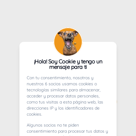
¡Hola! Soy Cookie y tengo un
mensaje para ti
Con tu consentimiento, nosotros y
nuestros 6 socios usamos cookies o
tecnologías similares para almacenar,
acceder y procesar datos personales,
como tus visitas a esta página web, las
direcciones IP y los identificadores de
cookies.
Algunos socios no te piden
consentimiento para procesar tus datos y