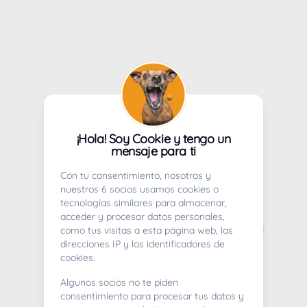
¡Hola! Soy Cookie y tengo un
mensaje para ti
Con tu consentimiento, nosotros y
nuestros 6 socios usamos cookies o
tecnologías similares para almacenar,
acceder y procesar datos personales,
como tus visitas a esta página web, las
direcciones IP y los identificadores de
cookies.
Algunos socios no te piden
consentimiento para procesar tus datos y