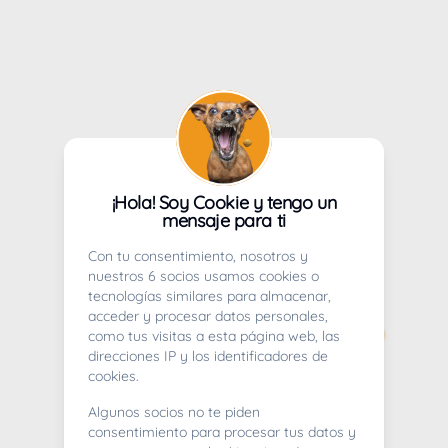
¡Hola! Soy Cookie y tengo un
mensaje para ti
Con tu consentimiento, nosotros y
nuestros 6 socios usamos cookies o
tecnologías similares para almacenar,
acceder y procesar datos personales,
como tus visitas a esta página web, las
direcciones IP y los identificadores de
cookies.
Algunos socios no te piden
consentimiento para procesar tus datos y