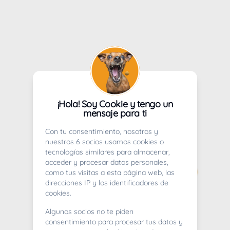
¡Hola! Soy Cookie y tengo un
mensaje para ti
Con tu consentimiento, nosotros y
nuestros 6 socios usamos cookies o
tecnologías similares para almacenar,
acceder y procesar datos personales,
como tus visitas a esta página web, las
direcciones IP y los identificadores de
cookies.
Algunos socios no te piden
consentimiento para procesar tus datos y