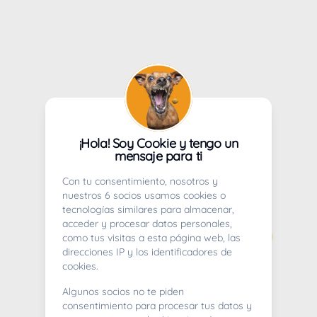
¡Hola! Soy Cookie y tengo un
mensaje para ti
Con tu consentimiento, nosotros y
nuestros 6 socios usamos cookies o
tecnologías similares para almacenar,
acceder y procesar datos personales,
como tus visitas a esta página web, las
direcciones IP y los identificadores de
cookies.
Algunos socios no te piden
consentimiento para procesar tus datos y