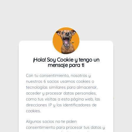
¡Hola! Soy Cookie y tengo un
mensaje para ti
Con tu consentimiento, nosotros y
nuestros 6 socios usamos cookies o
tecnologías similares para almacenar,
acceder y procesar datos personales,
como tus visitas a esta página web, las
direcciones IP y los identificadores de
cookies.
Algunos socios no te piden
consentimiento para procesar tus datos y