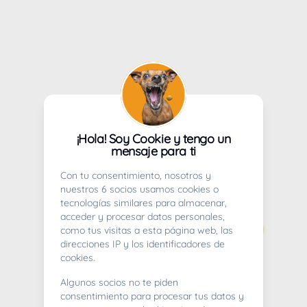
¡Hola! Soy Cookie y tengo un
mensaje para ti
Con tu consentimiento, nosotros y
nuestros 6 socios usamos cookies o
tecnologías similares para almacenar,
acceder y procesar datos personales,
como tus visitas a esta página web, las
direcciones IP y los identificadores de
cookies.
Algunos socios no te piden
consentimiento para procesar tus datos y