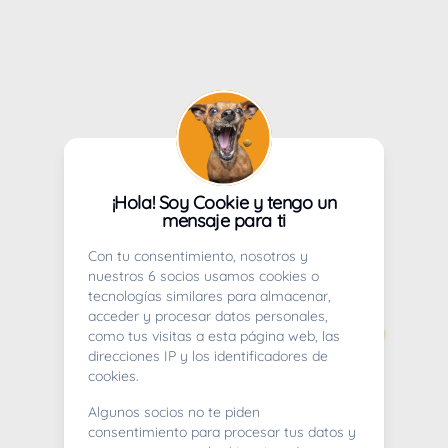
¡Hola! Soy Cookie y tengo un
mensaje para ti
Con tu consentimiento, nosotros y
nuestros 6 socios usamos cookies o
tecnologías similares para almacenar,
acceder y procesar datos personales,
como tus visitas a esta página web, las
direcciones IP y los identificadores de
cookies.
Algunos socios no te piden
consentimiento para procesar tus datos y