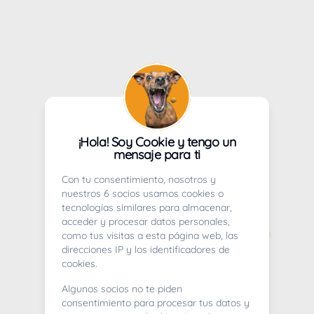
¡Hola! Soy Cookie y tengo un
mensaje para ti
Con tu consentimiento, nosotros y
nuestros 6 socios usamos cookies o
tecnologías similares para almacenar,
acceder y procesar datos personales,
como tus visitas a esta página web, las
direcciones IP y los identificadores de
cookies.
Algunos socios no te piden
consentimiento para procesar tus datos y