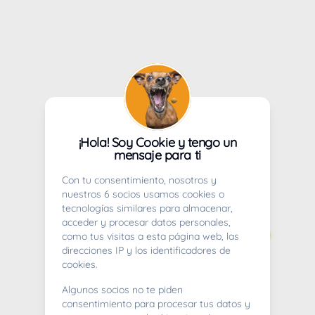
¡Hola! Soy Cookie y tengo un
mensaje para ti
Con tu consentimiento, nosotros y
nuestros 6 socios usamos cookies o
tecnologías similares para almacenar,
acceder y procesar datos personales,
como tus visitas a esta página web, las
direcciones IP y los identificadores de
cookies.
Algunos socios no te piden
consentimiento para procesar tus datos y