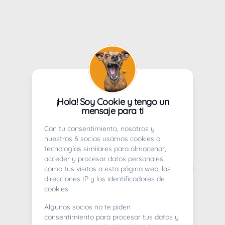
¡Hola! Soy Cookie y tengo un
mensaje para ti
Con tu consentimiento, nosotros y
nuestros 6 socios usamos cookies o
tecnologías similares para almacenar,
acceder y procesar datos personales,
como tus visitas a esta página web, las
direcciones IP y los identificadores de
cookies.
Algunos socios no te piden
consentimiento para procesar tus datos y