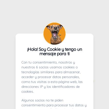
¡Hola! Soy Cookie y tengo un
mensaje para ti
Con tu consentimiento, nosotros y
nuestros 6 socios usamos cookies o
tecnologías similares para almacenar,
acceder y procesar datos personales,
como tus visitas a esta página web, las
direcciones IP y los identificadores de
cookies.
Algunos socios no te piden
consentimiento para procesar tus datos y