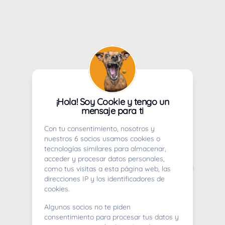
¡Hola! Soy Cookie y tengo un
mensaje para ti
Con tu consentimiento, nosotros y
nuestros 6 socios usamos cookies o
tecnologías similares para almacenar,
acceder y procesar datos personales,
como tus visitas a esta página web, las
direcciones IP y los identificadores de
cookies.
Algunos socios no te piden
consentimiento para procesar tus datos y