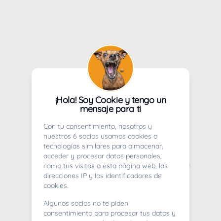
¡Hola! Soy Cookie y tengo un
mensaje para ti
Con tu consentimiento, nosotros y
nuestros 6 socios usamos cookies o
tecnologías similares para almacenar,
acceder y procesar datos personales,
como tus visitas a esta página web, las
direcciones IP y los identificadores de
cookies.
Algunos socios no te piden
consentimiento para procesar tus datos y