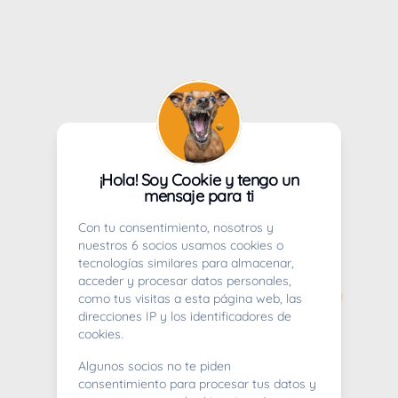
¡Hola! Soy Cookie y tengo un
mensaje para ti
Con tu consentimiento, nosotros y
nuestros 6 socios usamos cookies o
tecnologías similares para almacenar,
acceder y procesar datos personales,
como tus visitas a esta página web, las
direcciones IP y los identificadores de
cookies.
Algunos socios no te piden
consentimiento para procesar tus datos y