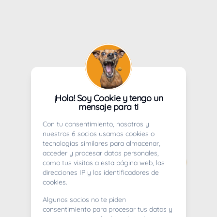
¡Hola! Soy Cookie y tengo un
mensaje para ti
Con tu consentimiento, nosotros y
nuestros 6 socios usamos cookies o
tecnologías similares para almacenar,
acceder y procesar datos personales,
como tus visitas a esta página web, las
direcciones IP y los identificadores de
cookies.
Algunos socios no te piden
consentimiento para procesar tus datos y