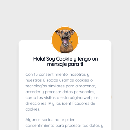
¡Hola! Soy Cookie y tengo un
mensaje para ti
Con tu consentimiento, nosotros y
nuestros 6 socios usamos cookies o
tecnologías similares para almacenar,
acceder y procesar datos personales,
como tus visitas a esta página web, las
direcciones IP y los identificadores de
cookies.
Algunos socios no te piden
consentimiento para procesar tus datos y