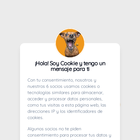
¡Hola! Soy Cookie y tengo un
mensaje para ti
Con tu consentimiento, nosotros y
nuestros 6 socios usamos cookies o
tecnologías similares para almacenar,
acceder y procesar datos personales,
como tus visitas a esta página web, las
direcciones IP y los identificadores de
cookies.
Algunos socios no te piden
consentimiento para procesar tus datos y