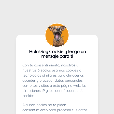
¡Hola! Soy Cookie y tengo un
mensaje para ti
Con tu consentimiento, nosotros y
nuestros 6 socios usamos cookies o
tecnologías similares para almacenar,
acceder y procesar datos personales,
como tus visitas a esta página web, las
direcciones IP y los identificadores de
cookies.
Algunos socios no te piden
consentimiento para procesar tus datos y