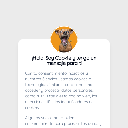
¡Hola! Soy Cookie y tengo un
mensaje para ti
Con tu consentimiento, nosotros y
nuestros 6 socios usamos cookies o
tecnologías similares para almacenar,
acceder y procesar datos personales,
como tus visitas a esta página web, las
direcciones IP y los identificadores de
cookies.
Algunos socios no te piden
consentimiento para procesar tus datos y