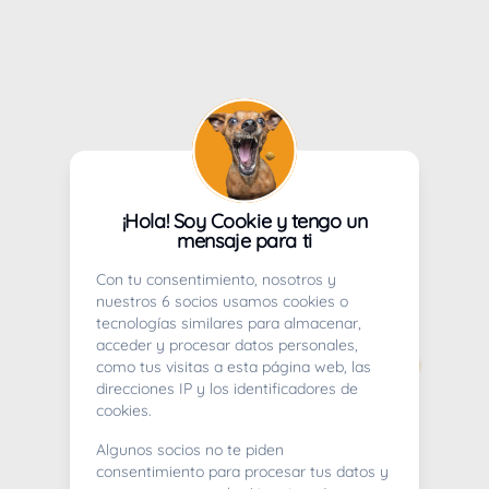
¡Hola! Soy Cookie y tengo un
mensaje para ti
Con tu consentimiento, nosotros y
nuestros 6 socios usamos cookies o
tecnologías similares para almacenar,
acceder y procesar datos personales,
como tus visitas a esta página web, las
direcciones IP y los identificadores de
cookies.
Algunos socios no te piden
consentimiento para procesar tus datos y