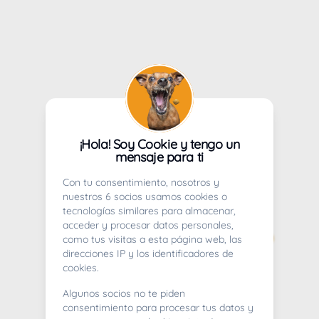
¡Hola! Soy Cookie y tengo un
mensaje para ti
Con tu consentimiento, nosotros y
nuestros 6 socios usamos cookies o
tecnologías similares para almacenar,
acceder y procesar datos personales,
como tus visitas a esta página web, las
direcciones IP y los identificadores de
cookies.
Algunos socios no te piden
consentimiento para procesar tus datos y