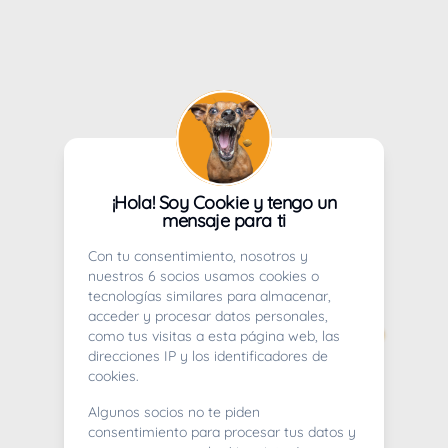
¡Hola! Soy Cookie y tengo un
mensaje para ti
Con tu consentimiento, nosotros y
nuestros 6 socios usamos cookies o
tecnologías similares para almacenar,
acceder y procesar datos personales,
como tus visitas a esta página web, las
direcciones IP y los identificadores de
cookies.
Algunos socios no te piden
consentimiento para procesar tus datos y