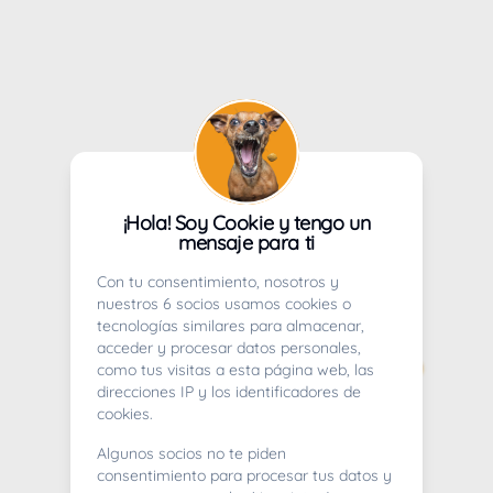
¡Hola! Soy Cookie y tengo un
mensaje para ti
Con tu consentimiento, nosotros y
nuestros 6 socios usamos cookies o
tecnologías similares para almacenar,
acceder y procesar datos personales,
como tus visitas a esta página web, las
direcciones IP y los identificadores de
cookies.
Algunos socios no te piden
consentimiento para procesar tus datos y