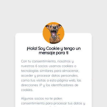
¡Hola! Soy Cookie y tengo un
mensaje para ti
Con tu consentimiento, nosotros y
nuestros 6 socios usamos cookies o
tecnologías similares para almacenar,
acceder y procesar datos personales,
como tus visitas a esta página web, las
direcciones IP y los identificadores de
cookies.
Algunos socios no te piden
consentimiento para procesar tus datos y