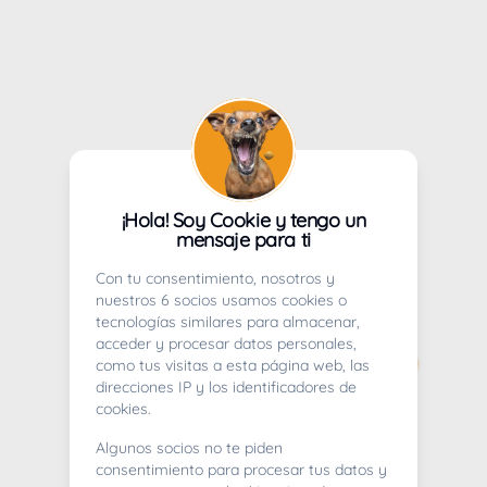
¡Hola! Soy Cookie y tengo un
mensaje para ti
Con tu consentimiento, nosotros y
nuestros 6 socios usamos cookies o
tecnologías similares para almacenar,
acceder y procesar datos personales,
como tus visitas a esta página web, las
direcciones IP y los identificadores de
cookies.
Algunos socios no te piden
consentimiento para procesar tus datos y