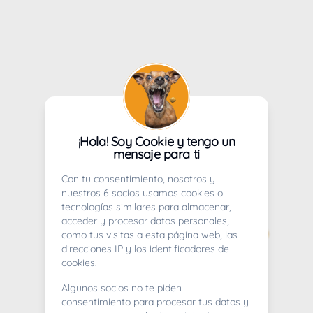
¡Hola! Soy Cookie y tengo un
mensaje para ti
Con tu consentimiento, nosotros y
nuestros 6 socios usamos cookies o
tecnologías similares para almacenar,
acceder y procesar datos personales,
como tus visitas a esta página web, las
direcciones IP y los identificadores de
cookies.
Algunos socios no te piden
consentimiento para procesar tus datos y