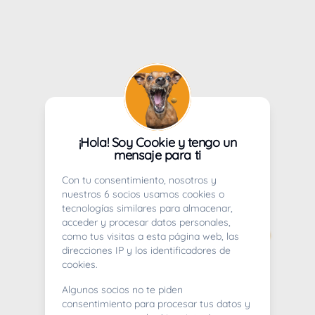
¡Hola! Soy Cookie y tengo un
mensaje para ti
Con tu consentimiento, nosotros y
nuestros 6 socios usamos cookies o
tecnologías similares para almacenar,
acceder y procesar datos personales,
como tus visitas a esta página web, las
direcciones IP y los identificadores de
cookies.
Algunos socios no te piden
consentimiento para procesar tus datos y