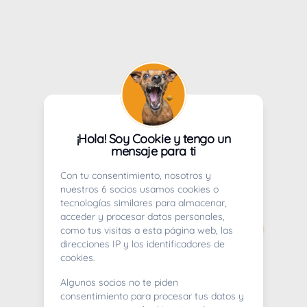
¡Hola! Soy Cookie y tengo un
mensaje para ti
Con tu consentimiento, nosotros y
nuestros 6 socios usamos cookies o
tecnologías similares para almacenar,
acceder y procesar datos personales,
como tus visitas a esta página web, las
direcciones IP y los identificadores de
cookies.
Algunos socios no te piden
consentimiento para procesar tus datos y