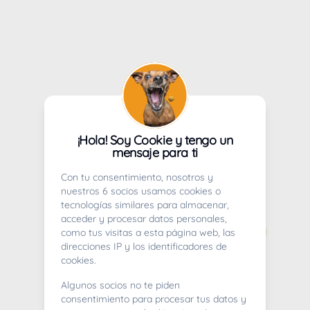
¡Hola! Soy Cookie y tengo un
mensaje para ti
Con tu consentimiento, nosotros y
nuestros 6 socios usamos cookies o
tecnologías similares para almacenar,
acceder y procesar datos personales,
como tus visitas a esta página web, las
direcciones IP y los identificadores de
cookies.
Algunos socios no te piden
consentimiento para procesar tus datos y