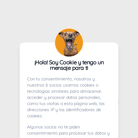
¡Hola! Soy Cookie y tengo un
mensaje para ti
Con tu consentimiento, nosotros y
nuestros 6 socios usamos cookies o
tecnologías similares para almacenar,
acceder y procesar datos personales,
como tus visitas a esta página web, las
direcciones IP y los identificadores de
cookies.
Algunos socios no te piden
consentimiento para procesar tus datos y