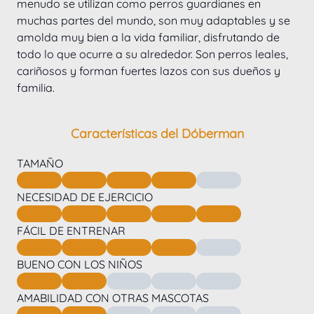
menudo se utilizan como perros guardianes en 
muchas partes del mundo, son muy adaptables y se 
amolda muy bien a la vida familiar, disfrutando de 
todo lo que ocurre a su alrededor. Son perros leales, 
cariñosos y forman fuertes lazos con sus dueños y 
familia.
Características del Dóberman
TAMAÑO
NECESIDAD DE EJERCICIO
FÁCIL DE ENTRENAR
BUENO CON LOS NIÑOS
AMABILIDAD CON OTRAS MASCOTAS