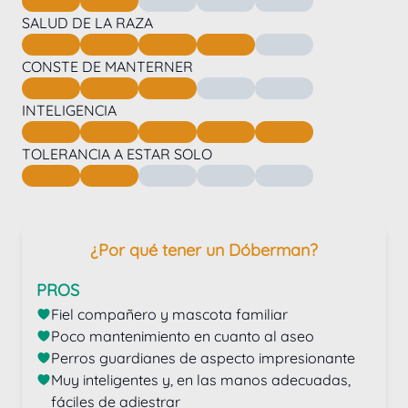
SALUD DE LA RAZA
CONSTE DE MANTERNER
INTELIGENCIA
TOLERANCIA A ESTAR SOLO
¿Por qué tener un Dóberman?
PROS
Fiel compañero y mascota familiar
Poco mantenimiento en cuanto al aseo
Perros guardianes de aspecto impresionante
Muy inteligentes y, en las manos adecuadas, 
fáciles de adiestrar