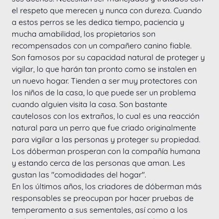
el respeto que merecen y nunca con dureza. Cuando 
a estos perros se les dedica tiempo, paciencia y 
mucha amabilidad, los propietarios son 
recompensados con un compañero canino fiable.
Son famosos por su capacidad natural de proteger y 
vigilar, lo que harán tan pronto como se instalen en 
un nuevo hogar. Tienden a ser muy protectores con 
los niños de la casa, lo que puede ser un problema 
cuando alguien visita la casa. Son bastante 
cautelosos con los extraños, lo cual es una reacción 
natural para un perro que fue criado originalmente 
para vigilar a las personas y proteger su propiedad. 
Los dóberman prosperan con la compañía humana 
y estando cerca de las personas que aman. Les 
gustan las "comodidades del hogar". 
En los últimos años, los criadores de dóberman más 
responsables se preocupan por hacer pruebas de 
temperamento a sus sementales, así como a los 