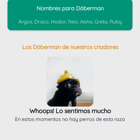
Nombres para Dóberman
Argos, Draco, Hodor, Neo, Aisha, Greta, Ruby
Los Dóberman de nuestros criadores
Whoops! Lo sentimos mucho
En estos momentos no hay perros de esta raza