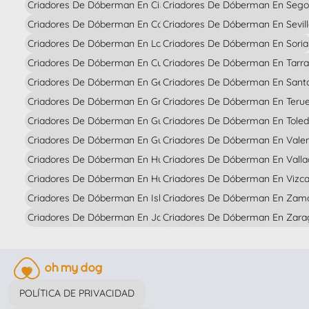
Criadores De Dóberman En Ciudad Real
Criadores De Dóberman En Sego
Criadores De Dóberman En Córdoba
Criadores De Dóberman En Sevil
Criadores De Dóberman En La Coruña
Criadores De Dóberman En Soria
Criadores De Dóberman En Cuenca
Criadores De Dóberman En Tarr
Criadores De Dóberman En Gerona
Criadores De Dóberman En Santa
Criadores De Dóberman En Granada
Criadores De Dóberman En Terue
Criadores De Dóberman En Guadalajara
Criadores De Dóberman En Tole
Criadores De Dóberman En Guipúzcoa
Criadores De Dóberman En Valen
Criadores De Dóberman En Huelva
Criadores De Dóberman En Valla
Criadores De Dóberman En Huesca
Criadores De Dóberman En Vizc
Criadores De Dóberman En Islas Baleares
Criadores De Dóberman En Zam
Criadores De Dóberman En Jaén
Criadores De Dóberman En Zara
POLÍTICA DE PRIVACIDAD