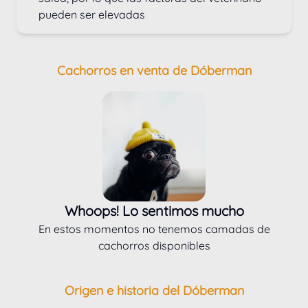
pueden ser elevadas
Cachorros en venta de Dóberman
Whoops! Lo sentimos mucho
En estos momentos no tenemos camadas de
cachorros disponibles
Origen e historia del Dóberman