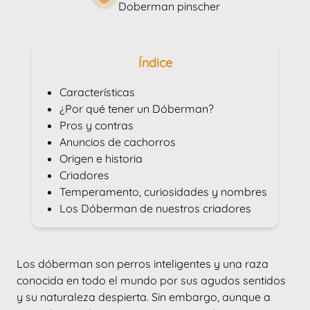
Doberman pinscher
Índice
Características
¿Por qué tener un Dóberman?
Pros y contras
Anuncios de cachorros
Origen e historia
Criadores
Temperamento, curiosidades y nombres
Los Dóberman de nuestros criadores
Los dóberman son perros inteligentes y una raza 
conocida en todo el mundo por sus agudos sentidos 
y su naturaleza despierta. Sin embargo, aunque a 