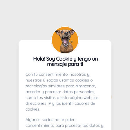
¡Hola! Soy Cookie y tengo un
mensaje para ti
Con tu consentimiento, nosotros y
nuestros 6 socios usamos cookies o
tecnologías similares para almacenar,
acceder y procesar datos personales,
como tus visitas a esta página web, las
direcciones IP y los identificadores de
cookies.
Algunos socios no te piden
consentimiento para procesar tus datos y