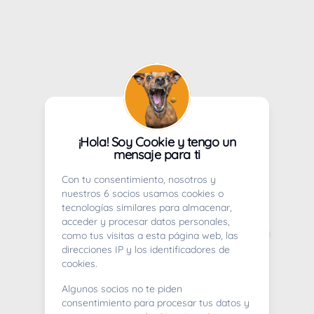
¡Hola! Soy Cookie y tengo un
mensaje para ti
Con tu consentimiento, nosotros y
nuestros 6 socios usamos cookies o
tecnologías similares para almacenar,
acceder y procesar datos personales,
como tus visitas a esta página web, las
direcciones IP y los identificadores de
cookies.
Algunos socios no te piden
consentimiento para procesar tus datos y