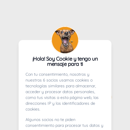
¡Hola! Soy Cookie y tengo un
mensaje para ti
Con tu consentimiento, nosotros y
nuestros 6 socios usamos cookies o
tecnologías similares para almacenar,
acceder y procesar datos personales,
como tus visitas a esta página web, las
direcciones IP y los identificadores de
cookies.
Algunos socios no te piden
consentimiento para procesar tus datos y