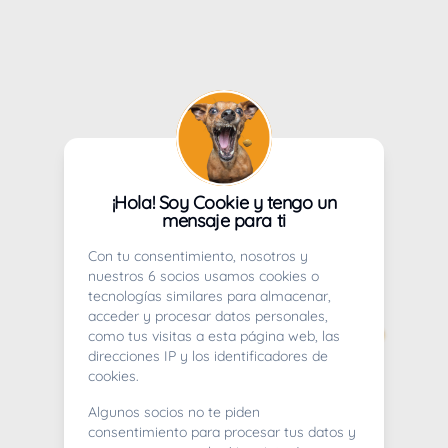
¡Hola! Soy Cookie y tengo un
mensaje para ti
Con tu consentimiento, nosotros y
nuestros 6 socios usamos cookies o
tecnologías similares para almacenar,
acceder y procesar datos personales,
como tus visitas a esta página web, las
direcciones IP y los identificadores de
cookies.
Algunos socios no te piden
consentimiento para procesar tus datos y