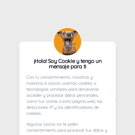
¡Hola! Soy Cookie y tengo un
mensaje para ti
Con tu consentimiento, nosotros y
nuestros 6 socios usamos cookies o
tecnologías similares para almacenar,
acceder y procesar datos personales,
como tus visitas a esta página web, las
direcciones IP y los identificadores de
cookies.
Algunos socios no te piden
consentimiento para procesar tus datos y