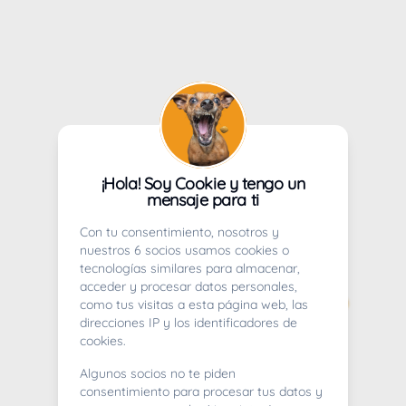
¡Hola! Soy Cookie y tengo un
mensaje para ti
Con tu consentimiento, nosotros y
nuestros 6 socios usamos cookies o
tecnologías similares para almacenar,
acceder y procesar datos personales,
como tus visitas a esta página web, las
direcciones IP y los identificadores de
cookies.
Algunos socios no te piden
consentimiento para procesar tus datos y