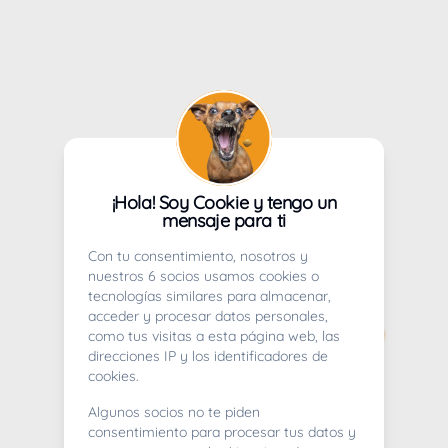
¡Hola! Soy Cookie y tengo un
mensaje para ti
Con tu consentimiento, nosotros y
nuestros 6 socios usamos cookies o
tecnologías similares para almacenar,
acceder y procesar datos personales,
como tus visitas a esta página web, las
direcciones IP y los identificadores de
cookies.
Algunos socios no te piden
consentimiento para procesar tus datos y