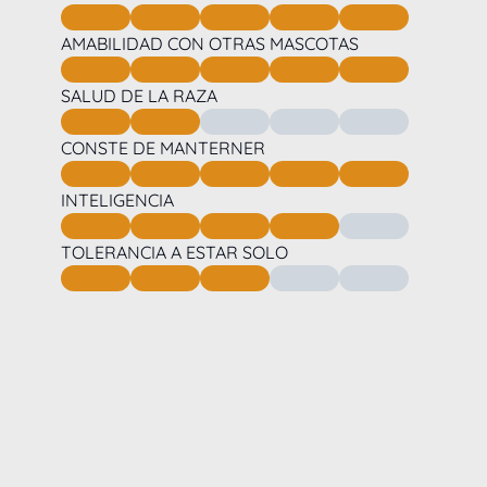
AMABILIDAD CON OTRAS MASCOTAS
SALUD DE LA RAZA
CONSTE DE MANTERNER
INTELIGENCIA
TOLERANCIA A ESTAR SOLO