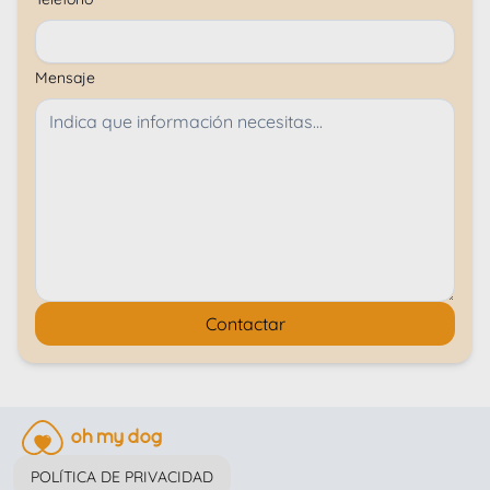
Mensaje
Contactar
POLÍTICA DE PRIVACIDAD