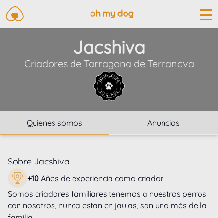
Jacshiva
Criadores de
Tarragona
de
Terranova
Quienes somos
Anuncios
Sobre
Jacshiva
+
10
Años de experiencia como criador
Somos criadores familiares tenemos a nuestros perros 
con nosotros, nunca estan en jaulas, son uno más de la 
familia