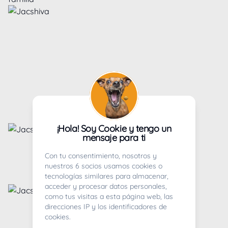
¡Hola! Soy Cookie y tengo un
mensaje para ti
Con tu consentimiento, nosotros y
nuestros 6 socios usamos cookies o
tecnologías similares para almacenar,
acceder y procesar datos personales,
como tus visitas a esta página web, las
direcciones IP y los identificadores de
cookies.