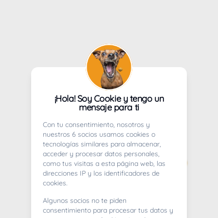
¡Hola! Soy Cookie y tengo un
mensaje para ti
Con tu consentimiento, nosotros y
nuestros 6 socios usamos cookies o
tecnologías similares para almacenar,
acceder y procesar datos personales,
como tus visitas a esta página web, las
direcciones IP y los identificadores de
cookies.
Algunos socios no te piden
consentimiento para procesar tus datos y