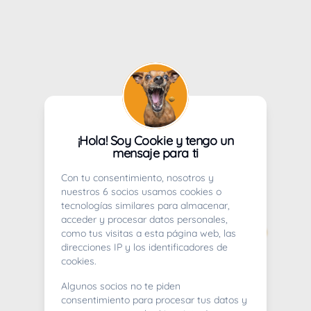
¡Hola! Soy Cookie y tengo un
mensaje para ti
Con tu consentimiento, nosotros y
nuestros 6 socios usamos cookies o
tecnologías similares para almacenar,
acceder y procesar datos personales,
como tus visitas a esta página web, las
direcciones IP y los identificadores de
cookies.
Algunos socios no te piden
consentimiento para procesar tus datos y