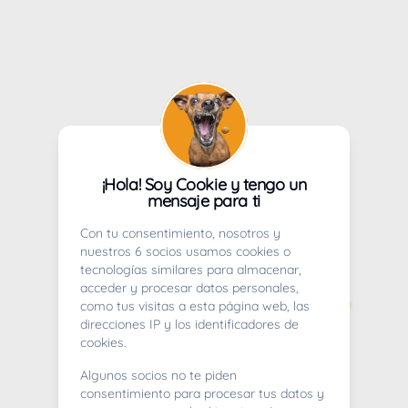
¡Hola! Soy Cookie y tengo un
mensaje para ti
Con tu consentimiento, nosotros y
nuestros 6 socios usamos cookies o
tecnologías similares para almacenar,
acceder y procesar datos personales,
como tus visitas a esta página web, las
direcciones IP y los identificadores de
cookies.
Algunos socios no te piden
consentimiento para procesar tus datos y