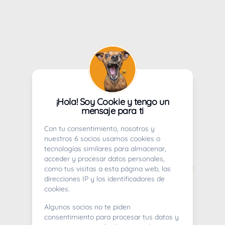
¡Hola! Soy Cookie y tengo un
mensaje para ti
Con tu consentimiento, nosotros y
nuestros 6 socios usamos cookies o
tecnologías similares para almacenar,
acceder y procesar datos personales,
como tus visitas a esta página web, las
direcciones IP y los identificadores de
cookies.
Algunos socios no te piden
consentimiento para procesar tus datos y