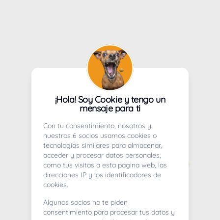
¡Hola! Soy Cookie y tengo un
mensaje para ti
Con tu consentimiento, nosotros y
nuestros 6 socios usamos cookies o
tecnologías similares para almacenar,
acceder y procesar datos personales,
como tus visitas a esta página web, las
direcciones IP y los identificadores de
cookies.
Algunos socios no te piden
consentimiento para procesar tus datos y